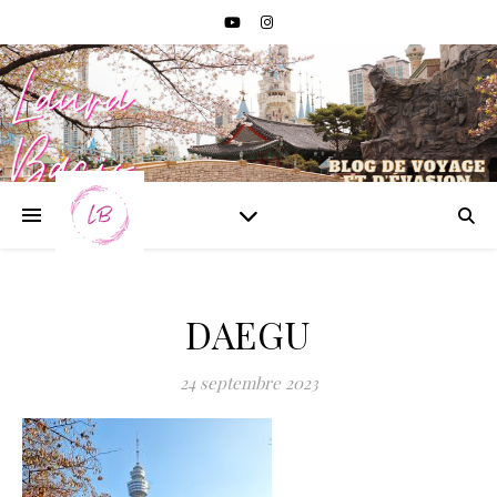
DAEGU
24 septembre 2023