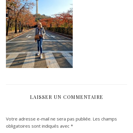
LAISSER UN COMMENTAIRE
Votre adresse e-mail ne sera pas publiée.
Les champs
obligatoires sont indiqués avec
*