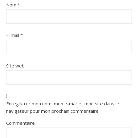
Nom
*
E-mail
*
Site web
Enregistrer mon nom, mon e-mail et mon site dans le
navigateur pour mon prochain commentaire.
Commentaire