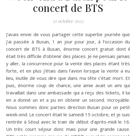
concert de BTS
15 octobre 2023
J’avais envie de vous partager cette superbe journée que
j’ai passée à Busan, 1 an jour pour jour, à l’occasion du
concert de BTS à Busan, énorme concert gratuit dont il
était très difficile d’obtenir des places. Je ne pensais jamais
y aller, la concurrence pour la vente des places étant très
forte, et en plus j’étais dans l’avion lorsque la vente a eu
lieu, inutile de vous dire que dans ma tête c’était mort. Et
puis, énorme coup de chance, une amie avait un ami qui
travaillait dans une ambassade qui a reçu des tickets, il lui
en a donné un et a pu en obtenir un second. Incroyable.
Nous sommes donc parties direction Busan pour un petit
week-end. Le concert était le samedi 15 octobre, et je suis
rentrée à Séoul avec le train de début d’après-midi le 16.
Un très court séjour donc mais pour une grande cause.