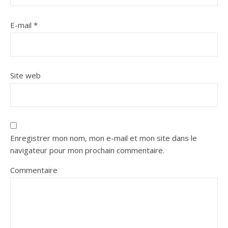
E-mail
*
Site web
Enregistrer mon nom, mon e-mail et mon site dans le
navigateur pour mon prochain commentaire.
Commentaire