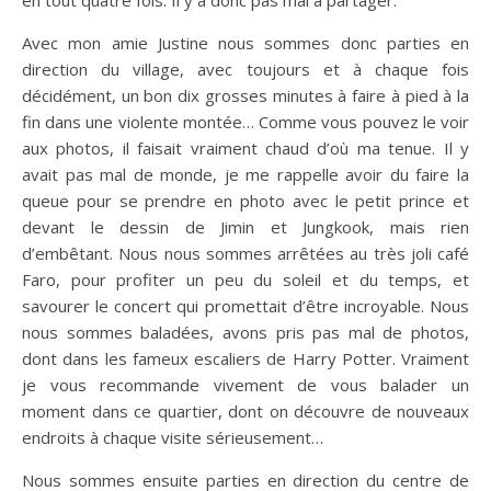
Avec mon amie Justine nous sommes donc parties en
direction du village, avec toujours et à chaque fois
décidément, un bon dix grosses minutes à faire à pied à la
fin dans une violente montée… Comme vous pouvez le voir
aux photos, il faisait vraiment chaud d’où ma tenue. Il y
avait pas mal de monde, je me rappelle avoir du faire la
queue pour se prendre en photo avec le petit prince et
devant le dessin de Jimin et Jungkook, mais rien
d’embêtant. Nous nous sommes arrêtées au très joli café
Faro, pour profiter un peu du soleil et du temps, et
savourer le concert qui promettait d’être incroyable. Nous
nous sommes baladées, avons pris pas mal de photos,
dont dans les fameux escaliers de Harry Potter. Vraiment
je vous recommande vivement de vous balader un
moment dans ce quartier, dont on découvre de nouveaux
endroits à chaque visite sérieusement…
Nous sommes ensuite parties en direction du centre de