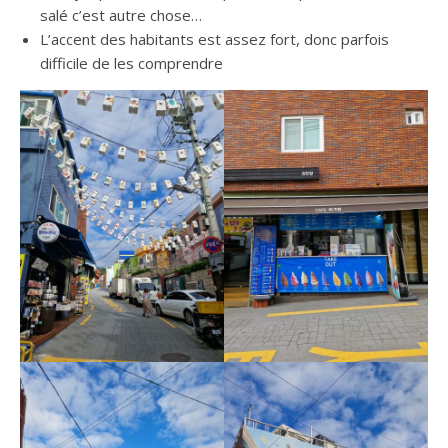
salé c’est autre chose…
L’accent des habitants est assez fort, donc parfois
difficile de les comprendre