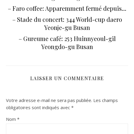
– Faro coffee: Apparemment fermé depuis…
– Stade du concert: 344 World-cup daero
Yeonje-gu Busan
– Gureume café: 253 Huinnyeoul-gil
Yeongdo-gu Busan
LAISSER UN COMMENTAIRE
Votre adresse e-mail ne sera pas publiée.
Les champs
obligatoires sont indiqués avec
*
Nom
*