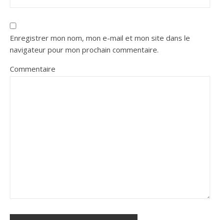
Enregistrer mon nom, mon e-mail et mon site dans le
navigateur pour mon prochain commentaire.
Commentaire