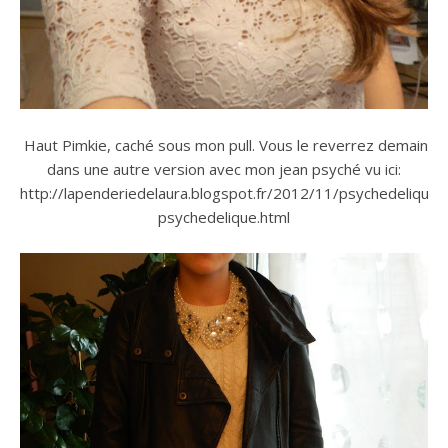
Haut Pimkie, caché sous mon pull. Vous le reverrez demain
dans une autre version avec mon jean psyché vu ici:
http://lapenderiedelaura.blogspot.fr/2012/11/psychedelique
psychedelique.html