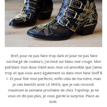
Bref, pour ne pas faire trop dark et pour ne pas faire
surchargé de couleurs, j’ai misé sur blanc-noir-rouge. Mon
pull blanc tout doux H&M avec mon col amovible que j’aime
trop et que vous avez également vu dans mon New Stuff $
1. Et pour finir mon perfecto, enfin celui de ma mère, mais
je vais bientôt avoir LE MIEN, que je vais recevoir
maximum la semaine prochaine de chez Topshop. Je ne
vous en dis pas plus, je vous garde la surprise. Place au
look: