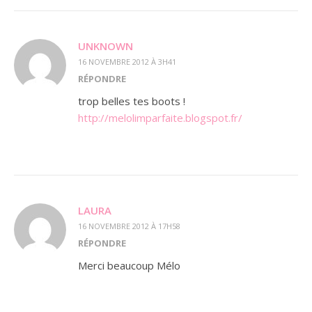
UNKNOWN
16 NOVEMBRE 2012 À 3H41
RÉPONDRE
trop belles tes boots !
http://melolimparfaite.blogspot.fr/
LAURA
16 NOVEMBRE 2012 À 17H58
RÉPONDRE
Merci beaucoup Mélo