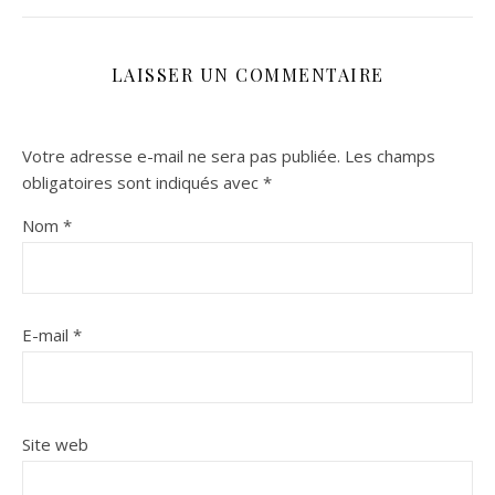
LAISSER UN COMMENTAIRE
Votre adresse e-mail ne sera pas publiée.
Les champs
obligatoires sont indiqués avec
*
Nom
*
E-mail
*
Site web