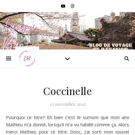
Coccinelle
13 novembre 2012
Pourquoi ce titre? Eh bien c’est le surnom que mon ami
Mathieu m’a donné, lorsqu’il m’a vu habillé comme ça. Alors
merci Mathieu pour ce titre. Donc, j’ai sorti mon nouvel