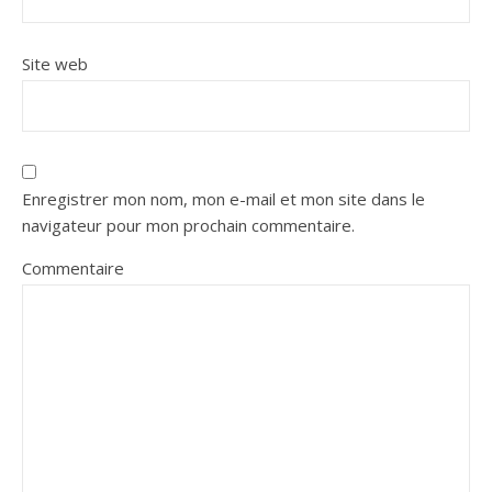
Site web
Enregistrer mon nom, mon e-mail et mon site dans le
navigateur pour mon prochain commentaire.
Commentaire