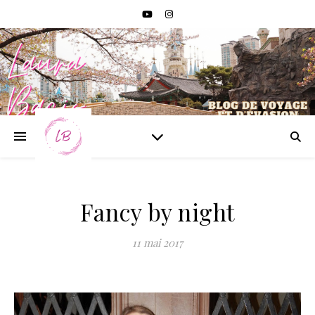
Fancy by night
11 mai 2017