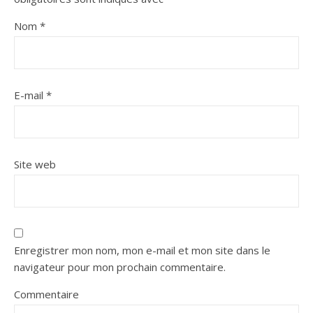
Nom
*
E-mail
*
Site web
Enregistrer mon nom, mon e-mail et mon site dans le
navigateur pour mon prochain commentaire.
Commentaire