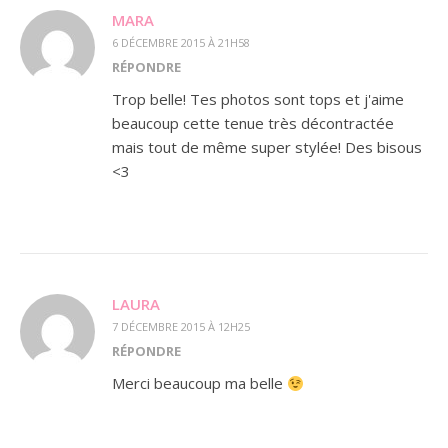
MARA
6 DÉCEMBRE 2015 À 21H58
RÉPONDRE
Trop belle! Tes photos sont tops et j'aime
beaucoup cette tenue très décontractée
mais tout de même super stylée! Des bisous
<3
LAURA
7 DÉCEMBRE 2015 À 12H25
RÉPONDRE
Merci beaucoup ma belle