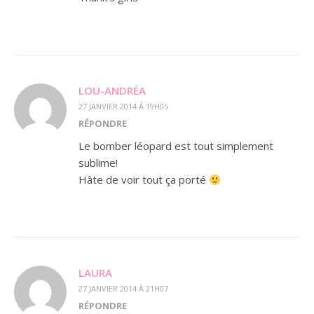
LOU-ANDRÉA
27 JANVIER 2014 À 19H05
RÉPONDRE
Le bomber léopard est tout simplement
sublime!
Hâte de voir tout ça porté
LAURA
27 JANVIER 2014 À 21H07
RÉPONDRE