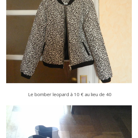
Le bomber leopard à 10 € au lieu de 40