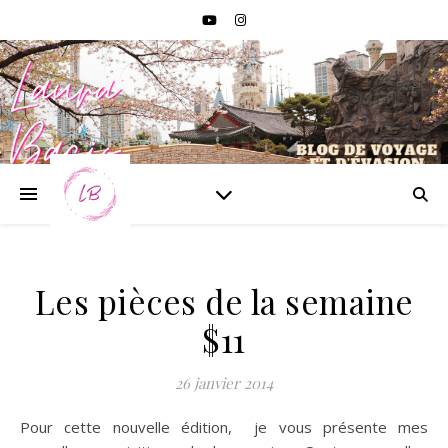
Les pièces de la semaine
$11
26 janvier 2014
Pour cette nouvelle édition, je vous présente mes