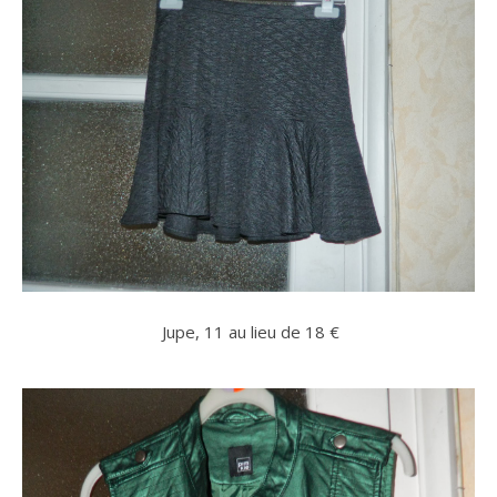
Jupe, 11 au lieu de 18 €