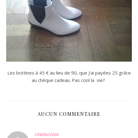
Les bottines à 45 € au lieu de 90, que j’ai payées 25 grâce
au chèque cadeau. Pas cool la vie?
AUCUN COMMENTAIRE
UNKNOWN