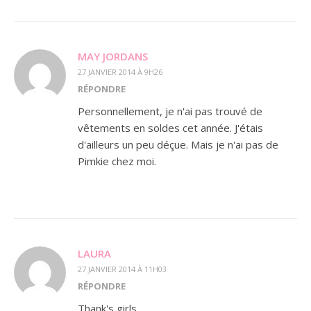
MAY JORDANS
27 JANVIER 2014 À 9H26
RÉPONDRE
Personnellement, je n'ai pas trouvé de
vêtements en soldes cet année. J'étais
d'ailleurs un peu déçue. Mais je n'ai pas de
Pimkie chez moi.
LAURA
27 JANVIER 2014 À 11H03
RÉPONDRE
Thank's girls