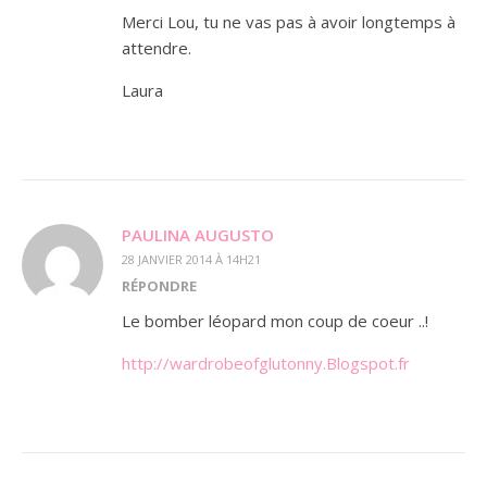
Merci Lou, tu ne vas pas à avoir longtemps à
attendre.
Laura
PAULINA AUGUSTO
28 JANVIER 2014 À 14H21
RÉPONDRE
Le bomber léopard mon coup de coeur ..!
http://wardrobeofglutonny.Blogspot.fr