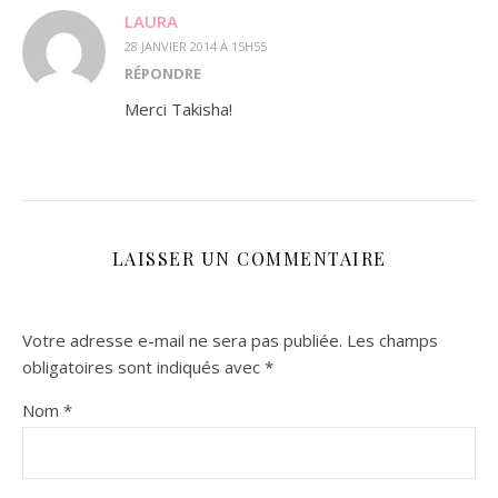
LAURA
28 JANVIER 2014 À 15H55
RÉPONDRE
Merci Takisha!
LAISSER UN COMMENTAIRE
Votre adresse e-mail ne sera pas publiée.
Les champs
obligatoires sont indiqués avec
*
Nom
*