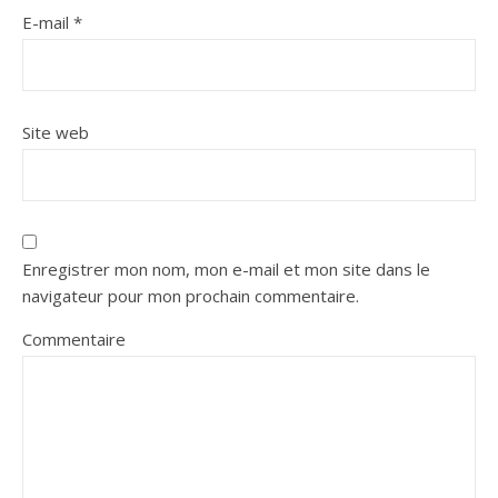
E-mail
*
Site web
Enregistrer mon nom, mon e-mail et mon site dans le
navigateur pour mon prochain commentaire.
Commentaire