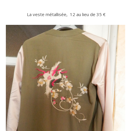
La veste métallisée, 12 au lieu de 35 €