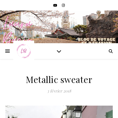
Metallic sweater
3 février 2018