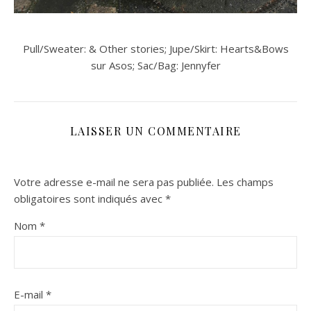
Pull/Sweater: & Other stories; Jupe/Skirt: Hearts&Bows
sur Asos; Sac/Bag: Jennyfer
LAISSER UN COMMENTAIRE
Votre adresse e-mail ne sera pas publiée.
Les champs
obligatoires sont indiqués avec
*
Nom
*
E-mail
*