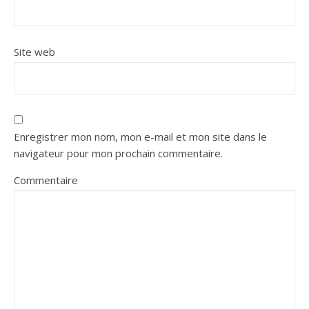
Site web
Enregistrer mon nom, mon e-mail et mon site dans le
navigateur pour mon prochain commentaire.
Commentaire