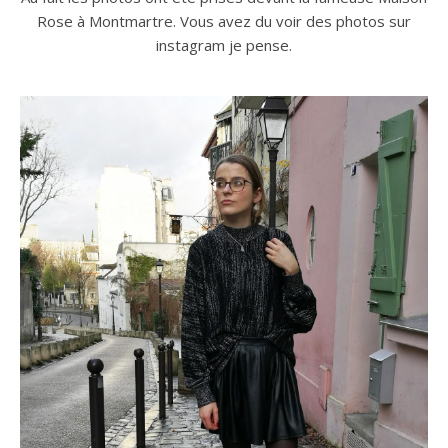
Rose à Montmartre. Vous avez du voir des photos sur
instagram je pense.