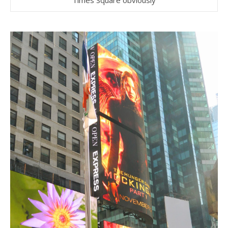
Times Square obviously