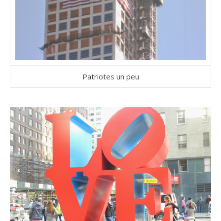
Patriotes un peu