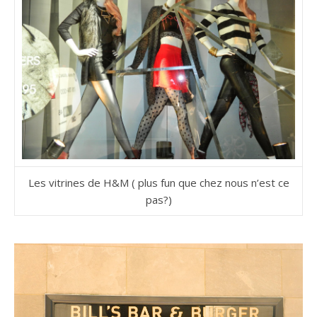
Les vitrines de H&M ( plus fun que chez nous n’est ce
pas?)