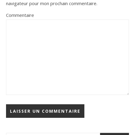
navigateur pour mon prochain commentaire.
Commentaire