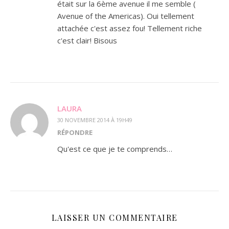
était sur la 6ème avenue il me semble (
Avenue of the Americas). Oui tellement
attachée c'est assez fou! Tellement riche
c'est clair! Bisous
LAURA
30 NOVEMBRE 2014 À 19H49
RÉPONDRE
Qu'est ce que je te comprends…
LAISSER UN COMMENTAIRE