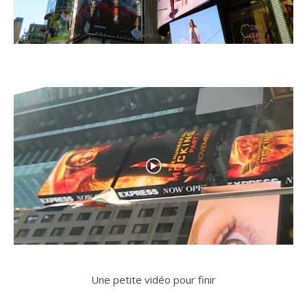
Une petite vidéo pour finir