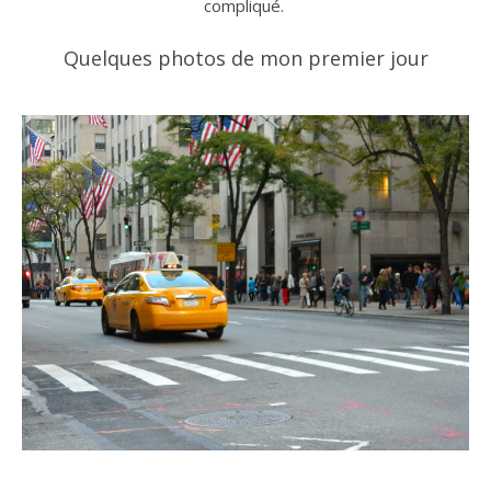
compliqué.
Quelques photos de mon premier jour