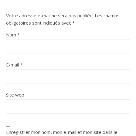
Votre adresse e-mail ne sera pas publiée.
Les champs
obligatoires sont indiqués avec
*
Nom
*
E-mail
*
Site web
Enregistrer mon nom, mon e-mail et mon site dans le