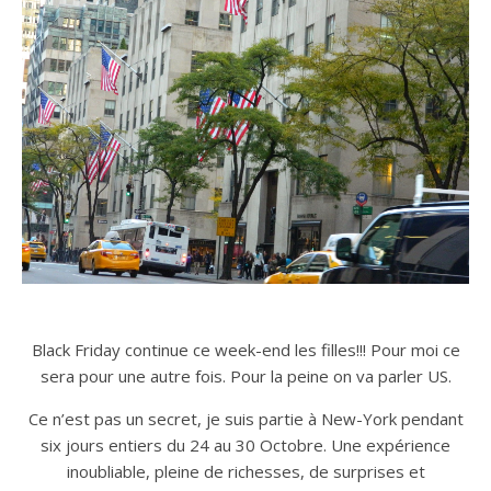
Black Friday continue ce week-end les filles!!! Pour moi ce
sera pour une autre fois. Pour la peine on va parler US.
Ce n’est pas un secret, je suis partie à New-York pendant
six jours entiers du 24 au 30 Octobre. Une expérience
inoubliable, pleine de richesses, de surprises et