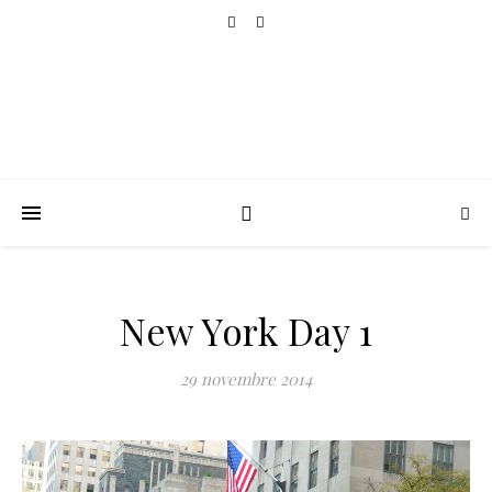
New York Day 1
29 novembre 2014