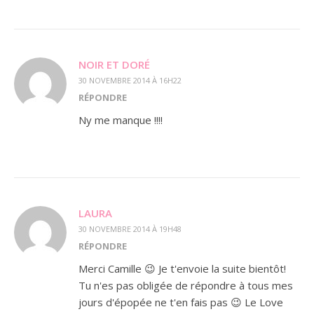
NOIR ET DORÉ
30 NOVEMBRE 2014 À 16H22
RÉPONDRE
Ny me manque !!!!
LAURA
30 NOVEMBRE 2014 À 19H48
RÉPONDRE
Merci Camille 😉 Je t'envoie la suite bientôt!
Tu n'es pas obligée de répondre à tous mes
jours d'épopée ne t'en fais pas 😉 Le Love