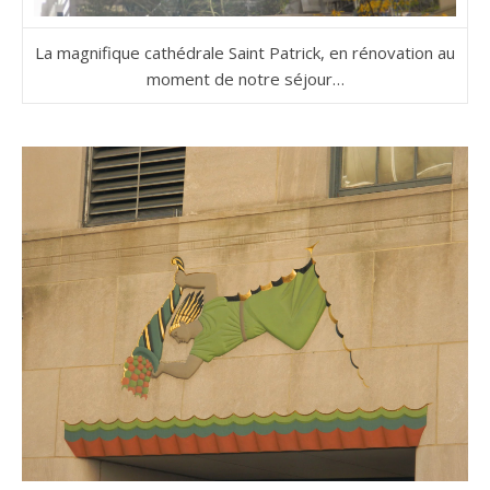
La magnifique cathédrale Saint Patrick, en rénovation au
moment de notre séjour…