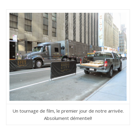
Un tournage de film, le premier jour de notre arrivée.
Absolument démentiel!