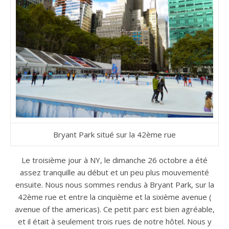
Bryant Park situé sur la 42ème rue
Le troisième jour à NY, le dimanche 26 octobre a été
assez tranquille au début et un peu plus mouvementé
ensuite. Nous nous sommes rendus à Bryant Park, sur la
42ème rue et entre la cinquième et la sixième avenue (
avenue of the americas). Ce petit parc est bien agréable,
et il était à seulement trois rues de notre hôtel. Nous y