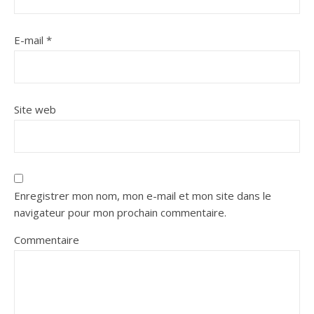
E-mail
*
Site web
Enregistrer mon nom, mon e-mail et mon site dans le
navigateur pour mon prochain commentaire.
Commentaire