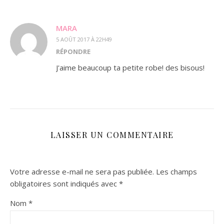
MARA
5 AOÛT 2017 À 22H49
RÉPONDRE
J'aime beaucoup ta petite robe! des bisous!
LAISSER UN COMMENTAIRE
Votre adresse e-mail ne sera pas publiée.
Les champs
obligatoires sont indiqués avec
*
Nom
*