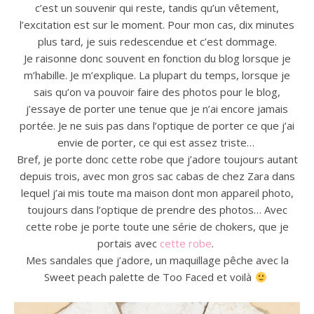
c’est un souvenir qui reste, tandis qu’un vêtement,
l’excitation est sur le moment. Pour mon cas, dix minutes
plus tard, je suis redescendue et c’est dommage.
Je raisonne donc souvent en fonction du blog lorsque je
m’habille. Je m’explique. La plupart du temps, lorsque je
sais qu’on va pouvoir faire des photos pour le blog,
j’essaye de porter une tenue que je n’ai encore jamais
portée. Je ne suis pas dans l’optique de porter ce que j’ai
envie de porter, ce qui est assez triste…
Bref, je porte donc cette robe que j’adore toujours autant
depuis trois, avec mon gros sac cabas de chez Zara dans
lequel j’ai mis toute ma maison dont mon appareil photo,
toujours dans l’optique de prendre des photos… Avec
cette robe je porte toute une série de chokers, que je
portais avec
cette robe
.
Mes sandales que j’adore, un maquillage pêche avec la
Sweet peach palette de Too Faced et voilà