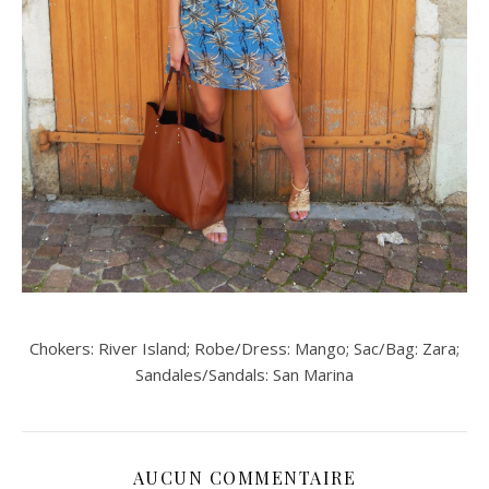
Chokers: River Island; Robe/Dress: Mango; Sac/Bag: Zara;
Sandales/Sandals: San Marina
AUCUN COMMENTAIRE