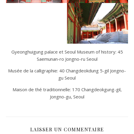
Gyeonghuigung palace et Seoul Museum of history: 45
Saemunan-ro Jongno-ru Seoul
Musée de la calligraphie: 40 Changdeokdung 5-gil Jongno-
gu Seoul
Maison de thé traditionnelle: 170 Changdeokgung-gil,
Jongno-gu, Seoul
LAISSER UN COMMENTAIRE