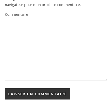
navigateur pour mon prochain commentaire.
Commentaire