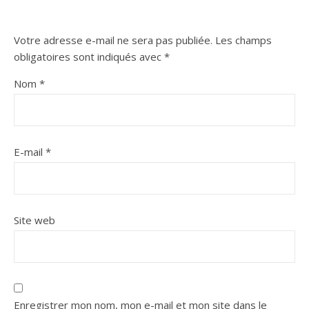
Votre adresse e-mail ne sera pas publiée.
Les champs
obligatoires sont indiqués avec
*
Nom
*
E-mail
*
Site web
Enregistrer mon nom, mon e-mail et mon site dans le