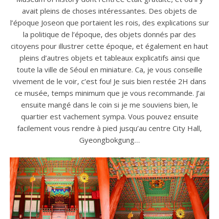
avait pleins de choses intéressantes. Des objets de
l’époque Joseon que portaient les rois, des explications sur
la politique de l’époque, des objets donnés par des
citoyens pour illustrer cette époque, et également en haut
pleins d’autres objets et tableaux explicatifs ainsi que
toute la ville de Séoul en miniature. Ca, je vous conseille
vivement de le voir, c’est fou! Je suis bien restée 2H dans
ce musée, temps minimum que je vous recommande. J’ai
ensuite mangé dans le coin si je me souviens bien, le
quartier est vachement sympa. Vous pouvez ensuite
facilement vous rendre à pied jusqu’au centre City Hall,
Gyeongbokgung…