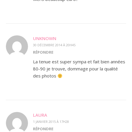
UNKNOWN
30 DÉCEMBRE 2014 À 20H45
RÉPONDRE
La tenue est super sympa et fait bien années
80-90 je trouve, dommage pour la qualité
des photos
LAURA
1 JANVIER 2015 À 17H28
RÉPONDRE