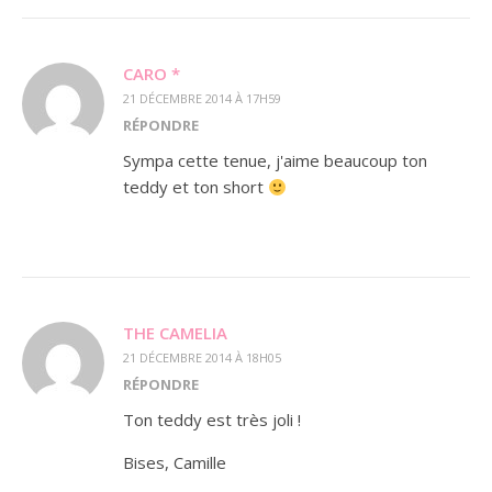
CARO *
21 DÉCEMBRE 2014 À 17H59
RÉPONDRE
Sympa cette tenue, j'aime beaucoup ton
teddy et ton short
THE CAMELIA
21 DÉCEMBRE 2014 À 18H05
RÉPONDRE
Ton teddy est très joli !
Bises, Camille