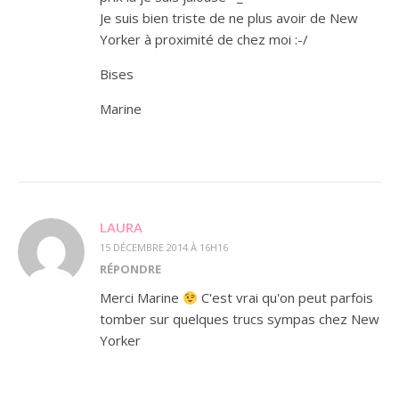
Je suis bien triste de ne plus avoir de New
Yorker à proximité de chez moi :-/
Bises
Marine
LAURA
15 DÉCEMBRE 2014 À 16H16
RÉPONDRE
Merci Marine
C'est vrai qu'on peut parfois
tomber sur quelques trucs sympas chez New
Yorker