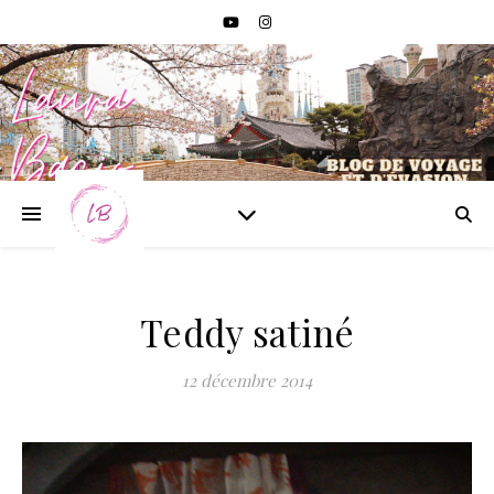
Teddy satiné
12 décembre 2014