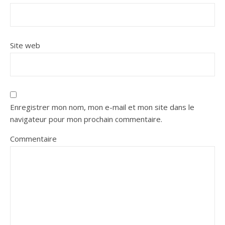
Site web
Enregistrer mon nom, mon e-mail et mon site dans le
navigateur pour mon prochain commentaire.
Commentaire