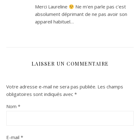
Merci Laureline
Ne m'en parle pas c'est
absolument déprimant de ne pas avoir son
appareil habituel…
LAISSER UN COMMENTAIRE
Votre adresse e-mail ne sera pas publiée.
Les champs
obligatoires sont indiqués avec
*
Nom
*
E-mail
*