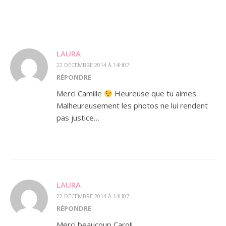
LAURA
22 DÉCEMBRE 2014 À 14H07
RÉPONDRE
Merci Camille
Heureuse que tu aimes.
Malheureusement les photos ne lui rendent
pas justice…
LAURA
22 DÉCEMBRE 2014 À 14H07
RÉPONDRE
Merci beaucoup Caro!!