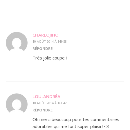
CHARLOJIHO
10 AOÛT 2014 À 14H58
RÉPONDRE
Très jolie coupe !
LOU-ANDRÉA
10 AOÛT 2014 À 16H42
RÉPONDRE
Oh merci beaucoup pour tes commentaires
adorables qui me font super plaisir! <3