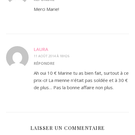
Merci Marie!
LAURA
11 AOÛT 2014 À 18H26
RÉPONDRE
Ah oui 10 € Marine tu as bien fait, surtout à ce
prix-ci! La mienne n'était pas soldée et à 30 €
de plus… Pas la bonne affaire non plus.
LAISSER UN COMMENTAIRE