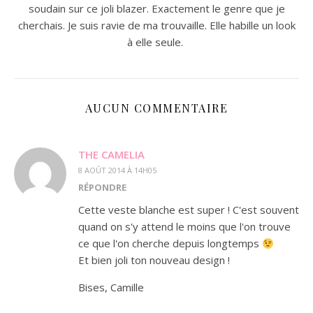
soudain sur ce joli blazer. Exactement le genre que je
cherchais. Je suis ravie de ma trouvaille. Elle habille un look
à elle seule.
AUCUN COMMENTAIRE
THE CAMELIA
8 AOÛT 2014 À 14H05
RÉPONDRE
Cette veste blanche est super ! C'est souvent
quand on s'y attend le moins que l'on trouve
ce que l'on cherche depuis longtemps
Et bien joli ton nouveau design !
Bises, Camille