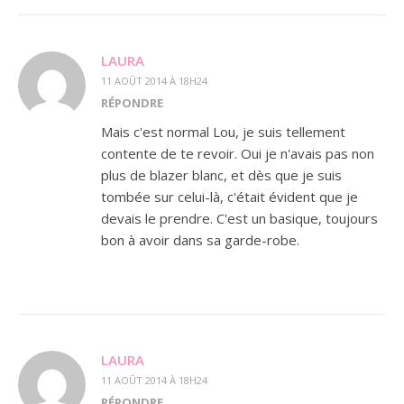
LAURA
11 AOÛT 2014 À 18H24
RÉPONDRE
Mais c'est normal Lou, je suis tellement
contente de te revoir. Oui je n'avais pas non
plus de blazer blanc, et dès que je suis
tombée sur celui-là, c'était évident que je
devais le prendre. C'est un basique, toujours
bon à avoir dans sa garde-robe.
LAURA
11 AOÛT 2014 À 18H24
RÉPONDRE