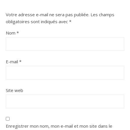
Votre adresse e-mail ne sera pas publiée.
Les champs
obligatoires sont indiqués avec
*
Nom
*
E-mail
*
Site web
Enregistrer mon nom, mon e-mail et mon site dans le