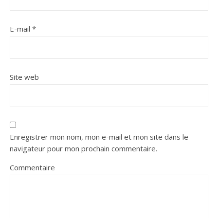
E-mail
*
Site web
Enregistrer mon nom, mon e-mail et mon site dans le
navigateur pour mon prochain commentaire.
Commentaire