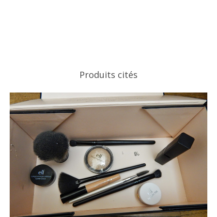
Produits cités