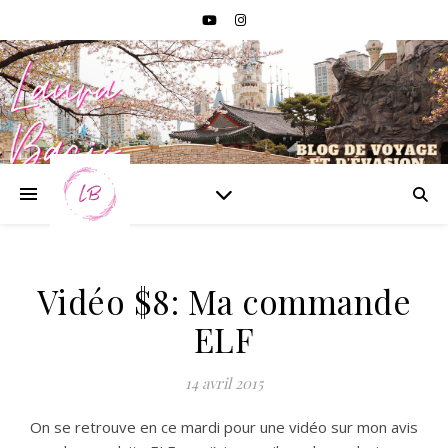
Vidéo $8: Ma commande
ELF
14 avril 2015
On se retrouve en ce mardi pour une vidéo sur mon avis