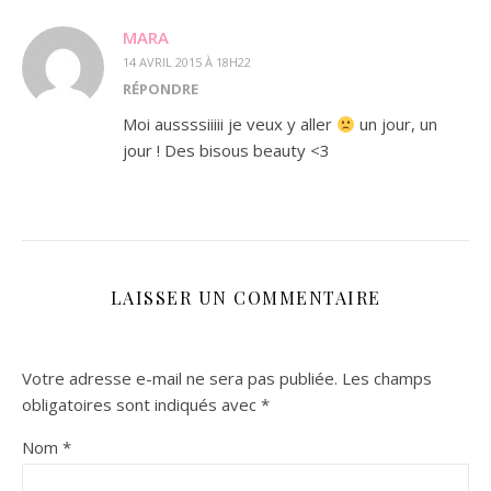
MARA
14 AVRIL 2015 À 18H22
RÉPONDRE
Moi aussssiiiii je veux y aller
un jour, un
jour ! Des bisous beauty <3
LAISSER UN COMMENTAIRE
Votre adresse e-mail ne sera pas publiée.
Les champs
obligatoires sont indiqués avec
*
Nom
*