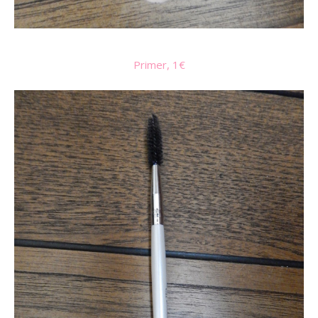
Primer, 1€