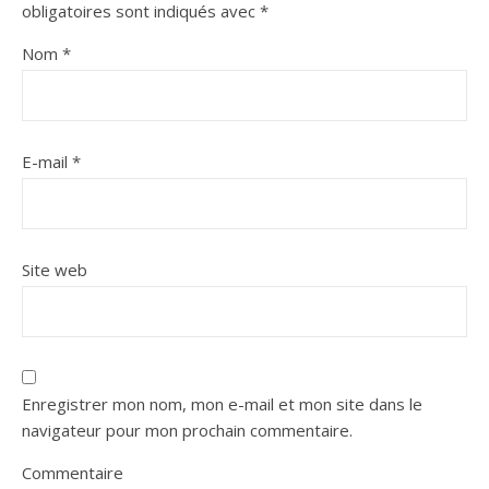
obligatoires sont indiqués avec
*
Nom
*
E-mail
*
Site web
Enregistrer mon nom, mon e-mail et mon site dans le
navigateur pour mon prochain commentaire.
Commentaire