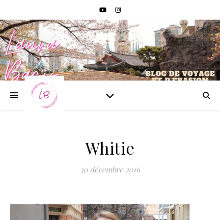
Whitie
30 décembre 2016