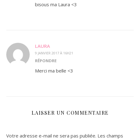
bisous ma Laura <3
LAURA
9 JANVIER 2017 À 16H21
RÉPONDRE
Merci ma belle <3
LAISSER UN COMMENTAIRE
Votre adresse e-mail ne sera pas publiée.
Les champs