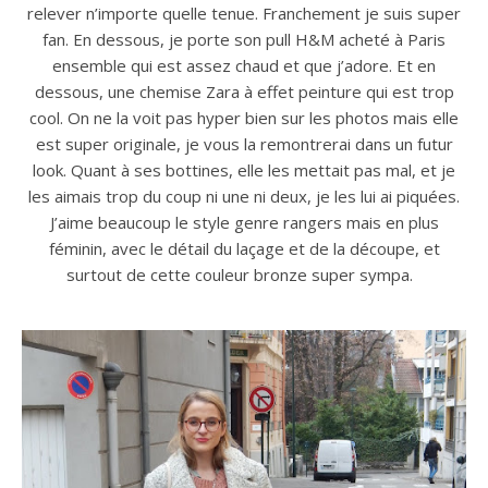
relever n’importe quelle tenue. Franchement je suis super
fan. En dessous, je porte son pull H&M acheté à Paris
ensemble qui est assez chaud et que j’adore. Et en
dessous, une chemise Zara à effet peinture qui est trop
cool. On ne la voit pas hyper bien sur les photos mais elle
est super originale, je vous la remontrerai dans un futur
look. Quant à ses bottines, elle les mettait pas mal, et je
les aimais trop du coup ni une ni deux, je les lui ai piquées.
J’aime beaucoup le style genre rangers mais en plus
féminin, avec le détail du laçage et de la découpe, et
surtout de cette couleur bronze super sympa.