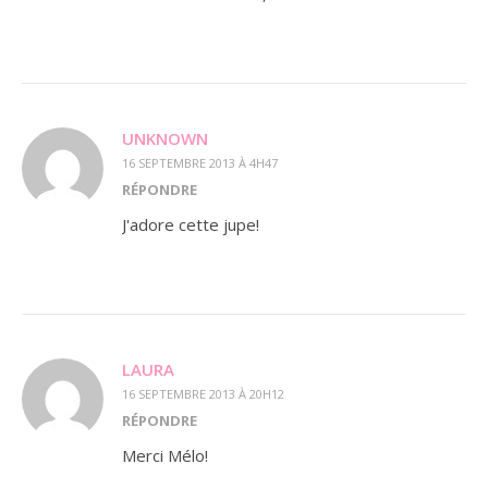
UNKNOWN
16 SEPTEMBRE 2013 À 4H47
RÉPONDRE
J'adore cette jupe!
LAURA
16 SEPTEMBRE 2013 À 20H12
RÉPONDRE
Merci Mélo!