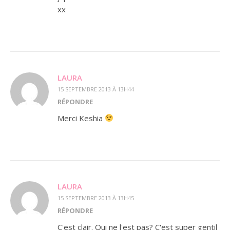
xx
LAURA
15 SEPTEMBRE 2013 À 13H44
RÉPONDRE
Merci Keshia
LAURA
15 SEPTEMBRE 2013 À 13H45
RÉPONDRE
C'est clair. Qui ne l'est pas? C'est super gentil