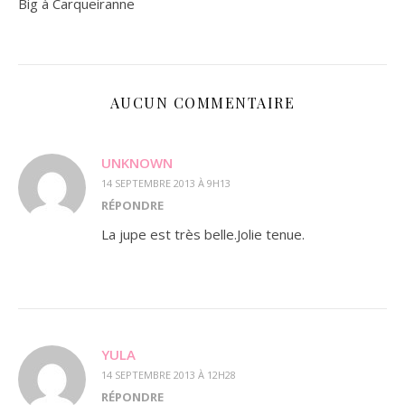
Big à Carqueiranne
AUCUN COMMENTAIRE
UNKNOWN
14 SEPTEMBRE 2013 À 9H13
RÉPONDRE
La jupe est très belle.Jolie tenue.
YULA
14 SEPTEMBRE 2013 À 12H28
RÉPONDRE