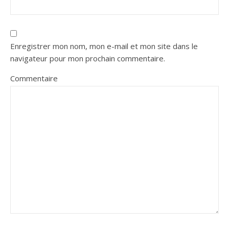
Enregistrer mon nom, mon e-mail et mon site dans le
navigateur pour mon prochain commentaire.
Commentaire