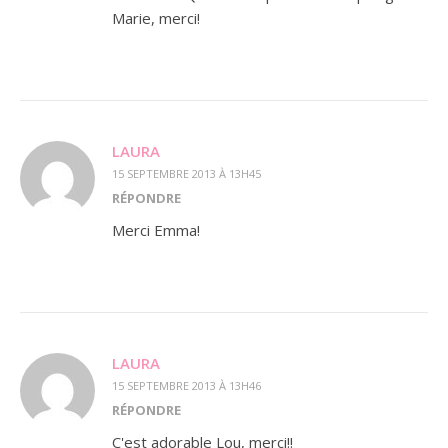
Marie, merci!
LAURA
15 SEPTEMBRE 2013 À 13H45
RÉPONDRE
Merci Emma!
LAURA
15 SEPTEMBRE 2013 À 13H46
RÉPONDRE
C'est adorable Lou, merci!!