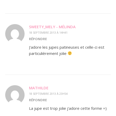
SWEETY_MELY - MÉLINDA
18 SEPTEMBRE 2013 À 14H41
RÉPONDRE
J'adore les jupes patineuses et celle-ci est
particulièrement jolie
MATHILDE
18 SEPTEMBRE 2013 À 23H54
RÉPONDRE
La jupe est trop jolie j'adore cette forme =)