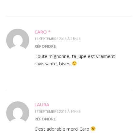
CARO *
16 SEPTEMBRE 2013 À 21H16
RÉPONDRE
Toute mignonne, ta jupe est vraiment
ravissante, bises
LAURA
17 SEPTEMBRE 2013 À 14H46
RÉPONDRE
C'est adorable merci Caro