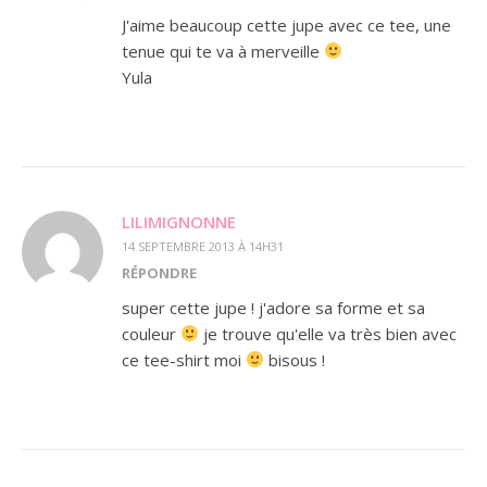
J'aime beaucoup cette jupe avec ce tee, une
tenue qui te va à merveille
Yula
LILIMIGNONNE
14 SEPTEMBRE 2013 À 14H31
RÉPONDRE
super cette jupe ! j'adore sa forme et sa
couleur
je trouve qu'elle va très bien avec
ce tee-shirt moi
bisous !