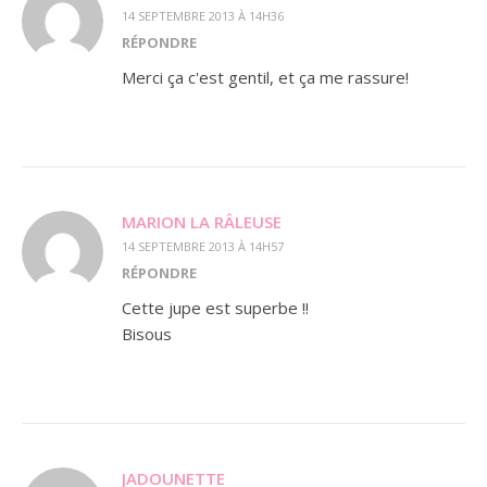
14 SEPTEMBRE 2013 À 14H36
RÉPONDRE
Merci ça c'est gentil, et ça me rassure!
MARION LA RÂLEUSE
14 SEPTEMBRE 2013 À 14H57
RÉPONDRE
Cette jupe est superbe !!
Bisous
JADOUNETTE