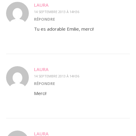
LAURA
14 SEPTEMBRE 2013 À 14H36
RÉPONDRE
Tu es adorable Emilie, merci!
LAURA
14 SEPTEMBRE 2013 À 14H36
RÉPONDRE
Merci!
LAURA