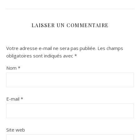
LAISSER UN COMMENTAIRE
Votre adresse e-mail ne sera pas publiée.
Les champs
obligatoires sont indiqués avec
*
Nom
*
E-mail
*
Site web