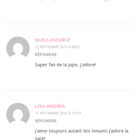
NUELLASOURCE
15 SEPTEMBRE 2013 À 8H22
RÉPONDRE
Super fan de la jupe, j'adore!
LOU-ANDRÉA
15 SEPTEMBRE 2013 À 11H51
RÉPONDRE
J'aime toujours autant tes tenues! J'adore la
jupe!