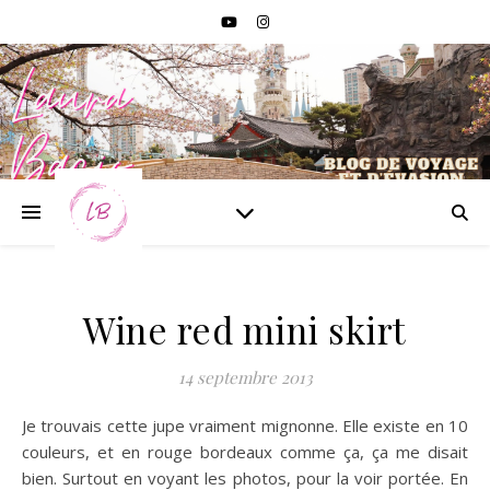
Wine red mini skirt
14 septembre 2013
Je trouvais cette jupe vraiment mignonne. Elle existe en 10
couleurs, et en rouge bordeaux comme ça, ça me disait
bien. Surtout en voyant les photos, pour la voir portée. En