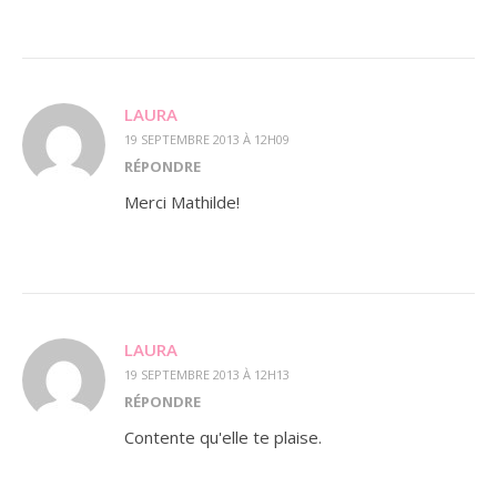
LAURA
19 SEPTEMBRE 2013 À 12H09
RÉPONDRE
Merci Mathilde!
LAURA
19 SEPTEMBRE 2013 À 12H13
RÉPONDRE
Contente qu'elle te plaise.