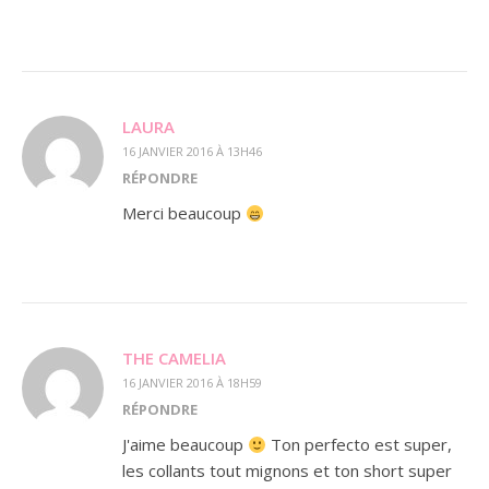
LAURA
16 JANVIER 2016 À 13H46
RÉPONDRE
Merci beaucoup
THE CAMELIA
16 JANVIER 2016 À 18H59
RÉPONDRE
J'aime beaucoup
Ton perfecto est super,
les collants tout mignons et ton short super