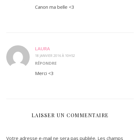
Canon ma belle <3
LAURA
18 JANVIER 2016 À 10H52
RÉPONDRE
Merci <3
LAISSER UN COMMENTAIRE
Votre adresse e-mail ne sera pas publiée.
Les champs