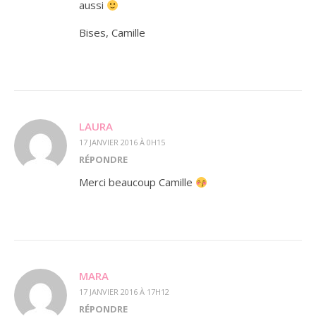
aussi
Bises, Camille
LAURA
17 JANVIER 2016 À 0H15
RÉPONDRE
Merci beaucoup Camille
MARA
17 JANVIER 2016 À 17H12
RÉPONDRE