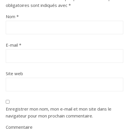
obligatoires sont indiqués avec
*
Nom
*
E-mail
*
Site web
Enregistrer mon nom, mon e-mail et mon site dans le
navigateur pour mon prochain commentaire.
Commentaire