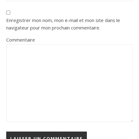
Enregistrer mon nom, mon e-mail et mon site dans le
navigateur pour mon prochain commentaire.
Commentaire