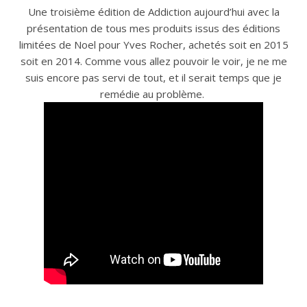
Une troisième édition de Addiction aujourd’hui avec la
présentation de tous mes produits issus des éditions
limitées de Noel pour Yves Rocher, achetés soit en 2015
soit en 2014. Comme vous allez pouvoir le voir, je ne me
suis encore pas servi de tout, et il serait temps que je
remédie au problème.