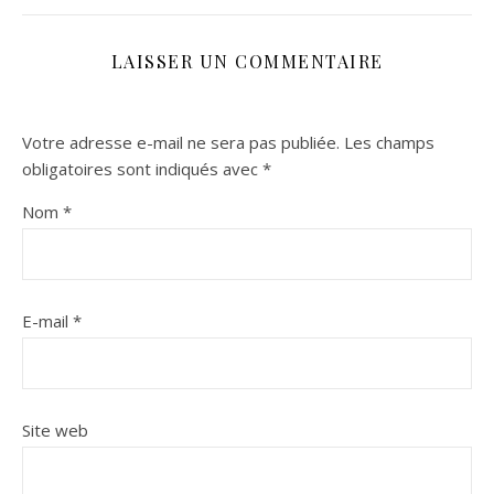
LAISSER UN COMMENTAIRE
Votre adresse e-mail ne sera pas publiée.
Les champs
obligatoires sont indiqués avec
*
Nom
*
E-mail
*
Site web