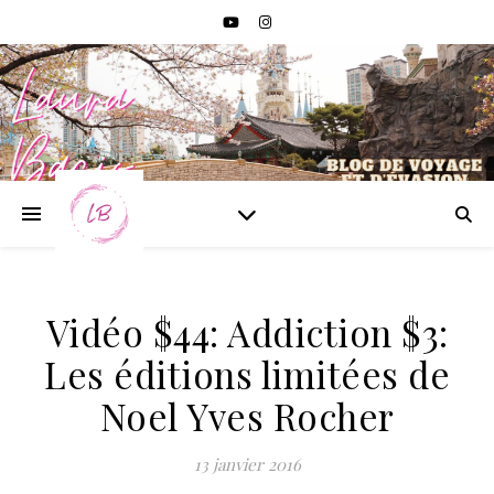
Vidéo $44: Addiction $3:
Les éditions limitées de
Noel Yves Rocher
13 janvier 2016