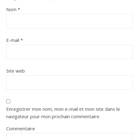
Nom
*
E-mail
*
Site web
Enregistrer mon nom, mon e-mail et mon site dans le
navigateur pour mon prochain commentaire.
Commentaire