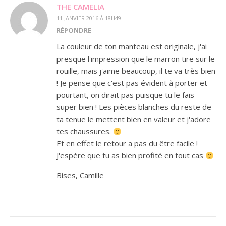
THE CAMELIA
11 JANVIER 2016 À 18H49
RÉPONDRE
La couleur de ton manteau est originale, j'ai
presque l'impression que le marron tire sur le
rouille, mais j'aime beaucoup, il te va très bien
! Je pense que c'est pas évident à porter et
pourtant, on dirait pas puisque tu le fais
super bien ! Les pièces blanches du reste de
ta tenue le mettent bien en valeur et j'adore
tes chaussures.
Et en effet le retour a pas du être facile !
J'espère que tu as bien profité en tout cas
Bises, Camille