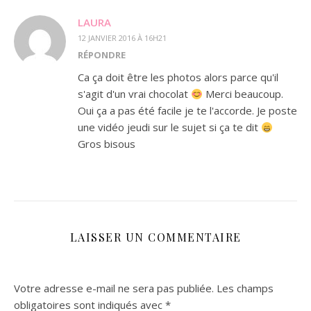
LAURA
12 JANVIER 2016 À 16H21
RÉPONDRE
Ca ça doit être les photos alors parce qu'il
s'agit d'un vrai chocolat
Merci beaucoup.
Oui ça a pas été facile je te l'accorde. Je poste
une vidéo jeudi sur le sujet si ça te dit
Gros bisous
LAISSER UN COMMENTAIRE
Votre adresse e-mail ne sera pas publiée.
Les champs
obligatoires sont indiqués avec
*