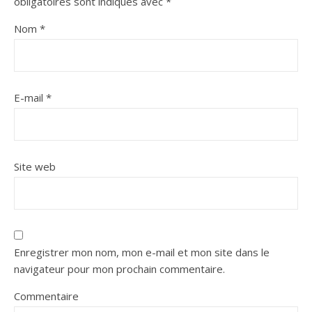
obligatoires sont indiqués avec
*
Nom
*
E-mail
*
Site web
Enregistrer mon nom, mon e-mail et mon site dans le
navigateur pour mon prochain commentaire.
Commentaire