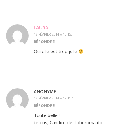
LAURA
13 FÉVRIER 2014 À 10H53
RÉPONDRE
Oui elle est trop jolie
ANONYME
13 FÉVRIER 2014 À 19H17
RÉPONDRE
Toute belle !
bisous, Candice de Toberomantic