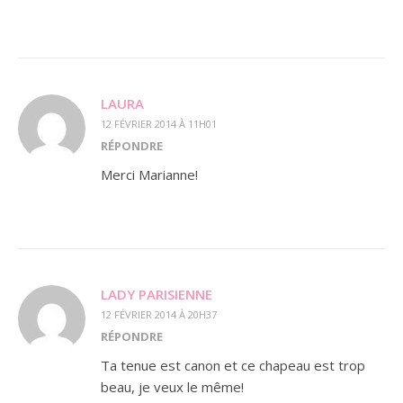
LAURA
12 FÉVRIER 2014 À 11H01
RÉPONDRE
Merci Marianne!
LADY PARISIENNE
12 FÉVRIER 2014 À 20H37
RÉPONDRE
Ta tenue est canon et ce chapeau est trop
beau, je veux le même!