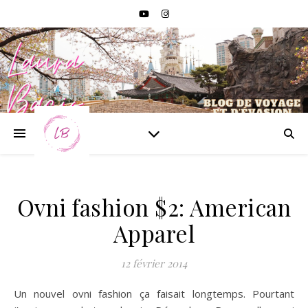
Ovni fashion $2: American
Apparel
12 février 2014
Un nouvel ovni fashion ça faisait longtemps. Pourtant