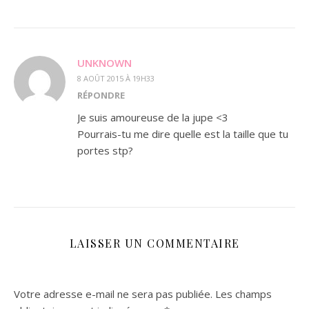
UNKNOWN
8 AOÛT 2015 À 19H33
RÉPONDRE
Je suis amoureuse de la jupe <3
Pourrais-tu me dire quelle est la taille que tu
portes stp?
LAISSER UN COMMENTAIRE
Votre adresse e-mail ne sera pas publiée.
Les champs