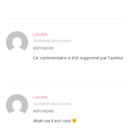
LAURA
13 FÉVRIER 2014 À 10H51
RÉPONDRE
Ce commentaire a été supprimé par l’auteur.
LAURA
13 FÉVRIER 2014 À 10H52
RÉPONDRE
Ahah oui il est cool