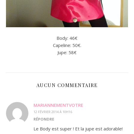
Body: 46€
Capeline: 50€.
Jupe: 58€
AUCUN COMMENTAIRE
MARIANNEMENTVOTRE
12 FÉVRIER 2014 À 10H16
RÉPONDRE
Le Body est super ! Et la jupe est adorable!