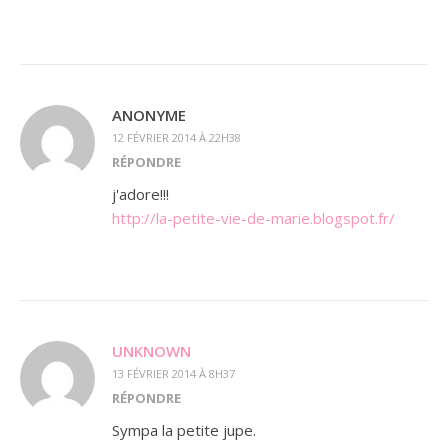
ANONYME
12 FÉVRIER 2014 À 22H38
RÉPONDRE
j'adore!!!
http://la-petite-vie-de-marie.blogspot.fr/
UNKNOWN
13 FÉVRIER 2014 À 8H37
RÉPONDRE
Sympa la petite jupe.