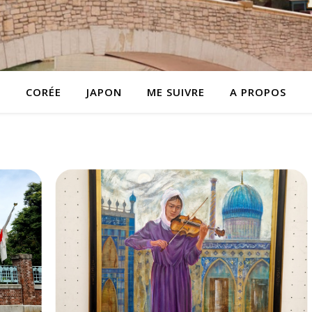
CORÉE
JAPON
ME SUIVRE
A PROPOS