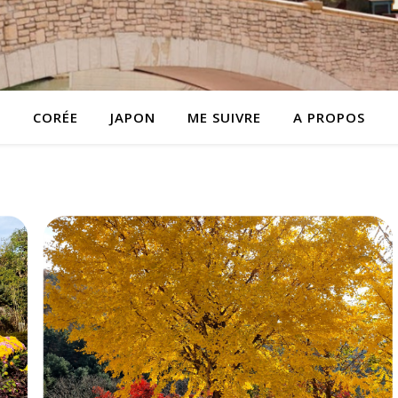
CORÉE
JAPON
ME SUIVRE
A PROPOS