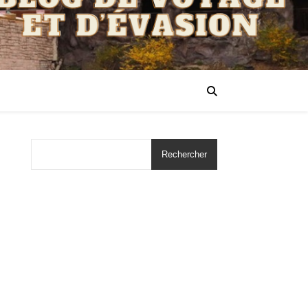
Rechercher