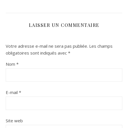
LAISSER UN COMMENTAIRE
Votre adresse e-mail ne sera pas publiée.
Les champs
obligatoires sont indiqués avec
*
Nom
*
E-mail
*
Site web