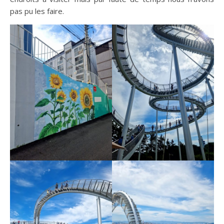
pas pu les faire.