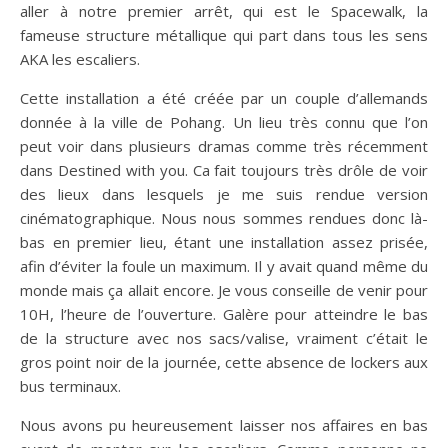
aller à notre premier arrêt, qui est le Spacewalk, la
fameuse structure métallique qui part dans tous les sens
AKA les escaliers.
Cette installation a été créée par un couple d’allemands
donnée à la ville de Pohang. Un lieu très connu que l’on
peut voir dans plusieurs dramas comme très récemment
dans Destined with you. Ca fait toujours très drôle de voir
des lieux dans lesquels je me suis rendue version
cinématographique. Nous nous sommes rendues donc là-
bas en premier lieu, étant une installation assez prisée,
afin d’éviter la foule un maximum. Il y avait quand même du
monde mais ça allait encore. Je vous conseille de venir pour
10H, l’heure de l’ouverture. Galère pour atteindre le bas
de la structure avec nos sacs/valise, vraiment c’était le
gros point noir de la journée, cette absence de lockers aux
bus terminaux.
Nous avons pu heureusement laisser nos affaires en bas