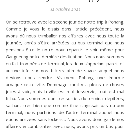
12 octobre 2023
On se retrouve avec le second jour de notre trip à Pohang.
Comme je vous le disais dans l’article précédent, nous
avons dû nous trimballer nos affaires avec nous toute la
journée, après s’être arrêtées au bus terminal que nous
pensions être le notre pour repartir le soir même pour
Gangneung notre dernière destination. Nous nous sommes
en fait trompées de terminal, les deux s’appelant pareil, et
aucune info sur nos tickets afin de savoir auquel nous
devions nous rendre. Vraiment Pohang une énorme
arnaque cette ville. Dommage car il y a pleins de choses
jolies à voir, mais la ville est mal desservie, tout est mal
fichu. Nous sommes donc ressorties du terminal dépitées,
sachant très bien que comme il ne s’agissait pas du bon
terminal, nous partirions de l’autre terminal auquel nous
étions arrivées sans lockers… Nous avons donc gardé nos
affaires encombrantes avec nous, avons pris un bus pour