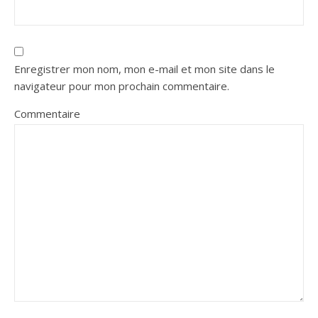
Enregistrer mon nom, mon e-mail et mon site dans le
navigateur pour mon prochain commentaire.
Commentaire